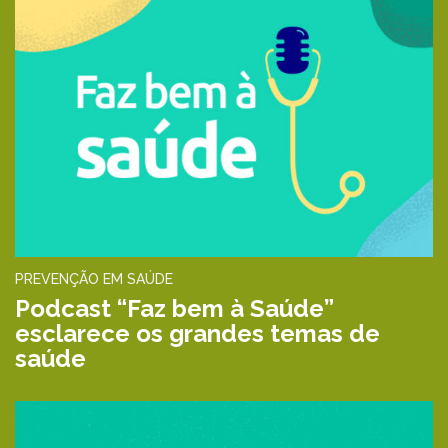
PREVENÇÃO EM SAÚDE
Podcast “Faz bem à Saúde”
esclarece os grandes temas de
saúde