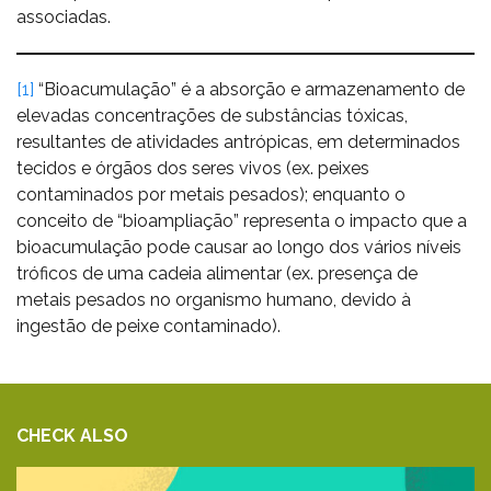
associadas.
[1]
“Bioacumulação” é a absorção e armazenamento de
elevadas concentrações de substâncias tóxicas,
resultantes de atividades antrópicas, em determinados
tecidos e órgãos dos seres vivos (ex. peixes
contaminados por metais pesados); enquanto o
conceito de “bioampliação” representa o impacto que a
bioacumulação pode causar ao longo dos vários níveis
tróficos de uma cadeia alimentar (ex. presença de
metais pesados no organismo humano, devido à
ingestão de peixe contaminado).
CHECK ALSO