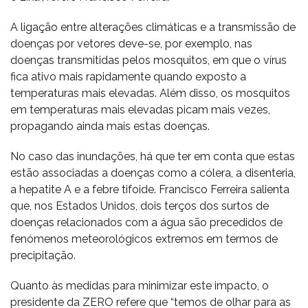
A ligação entre alterações climáticas e a transmissão de
doenças por vetores deve-se, por exemplo, nas
doenças transmitidas pelos mosquitos, em que o vírus
fica ativo mais rapidamente quando exposto a
temperaturas mais elevadas. Além disso, os mosquitos
em temperaturas mais elevadas picam mais vezes,
propagando ainda mais estas doenças.
No caso das inundações, há que ter em conta que estas
estão associadas a doenças como a cólera, a disenteria,
a hepatite A e a febre tifoide. Francisco Ferreira salienta
que, nos Estados Unidos, dois terços dos surtos de
doenças relacionados com a água são precedidos de
fenómenos meteorológicos extremos em termos de
precipitação.
Quanto às medidas para minimizar este impacto, o
presidente da ZERO refere que “temos de olhar para as