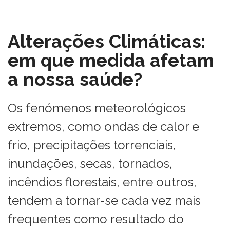
Alterações Climáticas:
em que medida afetam
a nossa saúde?
Os fenómenos meteorológicos
extremos, como ondas de calor e
frio, precipitações torrenciais,
inundações, secas, tornados,
incêndios florestais, entre outros,
tendem a tornar-se cada vez mais
frequentes como resultado do