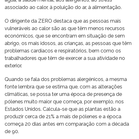
associado ao calor, à poluição do ar, à alimentação.
O dirigente da ZERO destaca que as pessoas mais
vulneráveis ao calor são as que têm menos recursos
económicos, que se encontram em situação de sem
abrigo, os mais idosos, as crianças, as pessoas que têm
problemas cardíacos e respiratórios, bem como os
trabalhadores que têm de exercer a sua atividade no
exterior.
Quando se fala dos problemas alergénicos, a mesma
fonte lembra que se estima que, com as alterações
climáticas, se possa ter uma época de presença de
pólenes muito maior que começa, por exemplo, nos
Estados Unidos. Calcula-se que as plantas estão a
produzir cerca de 21% a mais de pólenes e a época
começa 20 dias antes em comparação com a década
de 90.