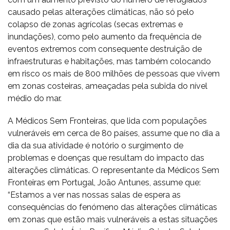
causado pelas alterações climáticas, não só pelo
colapso de zonas agrícolas (secas extremas e
inundações), como pelo aumento da frequência de
eventos extremos com consequente destruição de
infraestruturas e habitações, mas também colocando
em risco os mais de 800 milhões de pessoas que vivem
em zonas costeiras, ameaçadas pela subida do nível
médio do mar.
A Médicos Sem Fronteiras, que lida com populações
vulneráveis em cerca de 80 países, assume que no dia a
dia da sua atividade é notório o surgimento de
problemas e doenças que resultam do impacto das
alterações climáticas. O representante da Médicos Sem
Fronteiras em Portugal, João Antunes, assume que:
“Estamos a ver nas nossas salas de espera as
consequências do fenómeno das alterações climáticas
em zonas que estão mais vulneráveis a estas situações