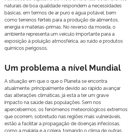
naturais de boa qualidade respondem a necessidades
básicas, em termos de ar puro e água potável, bem
como terrenos férteis para a produção de alimentos,
energia e matérias-primas. No reverso da moeda, o
ambiente representa um veículo importante para a
exposição à poluição atmosférica, ao ruído e produtos
químicos perigosos.
Um problema a nível Mundial
A situação em que o que o Planeta se encontra
atualmente, principalmente devido ao rápido avançar
das alterações climáticas, já está a ter um grave
impacto na saúde das populações. Sem nos
apercebermos, os fenómenos meteorológicos extremos
que ocorrem, sobretudo nas regiões mais vulneráveis,
estão a facilitar a propagação de doenças infeciosas,
como a malária e a cólera, tornando o clima de outras