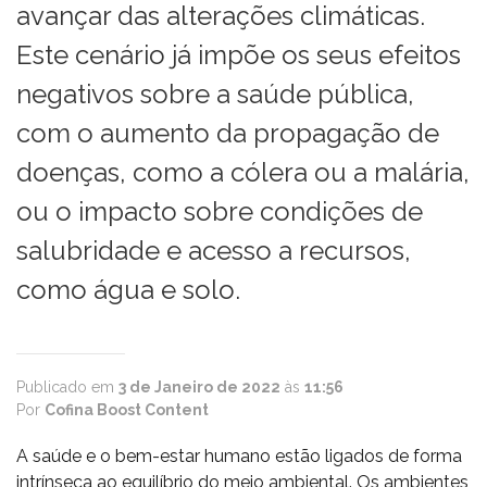
avançar das alterações climáticas.
Este cenário já impõe os seus efeitos
negativos sobre a saúde pública,
com o aumento da propagação de
doenças, como a cólera ou a malária,
ou o impacto sobre condições de
salubridade e acesso a recursos,
como água e solo.
Publicado em
3 de Janeiro de 2022
às
11:56
Por
Cofina Boost Content
A saúde e o bem-estar humano estão ligados de forma
intrínseca ao equilíbrio do meio ambiental. Os ambientes