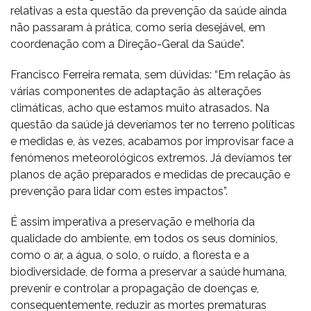
relativas a esta questão da prevenção da saúde ainda
não passaram à prática, como seria desejável, em
coordenação com a Direção-Geral da Saúde”.
Francisco Ferreira remata, sem dúvidas: “Em relação às
várias componentes de adaptação às alterações
climáticas, acho que estamos muito atrasados. Na
questão da saúde já deveríamos ter no terreno políticas
e medidas e, às vezes, acabamos por improvisar face a
fenómenos meteorológicos extremos. Já devíamos ter
planos de ação preparados e medidas de precaução e
prevenção para lidar com estes impactos”.
É assim imperativa a preservação e melhoria da
qualidade do ambiente, em todos os seus domínios,
como o ar, a água, o solo, o ruído, a floresta e a
biodiversidade, de forma a preservar a saúde humana,
prevenir e controlar a propagação de doenças e,
consequentemente, reduzir as mortes prematuras