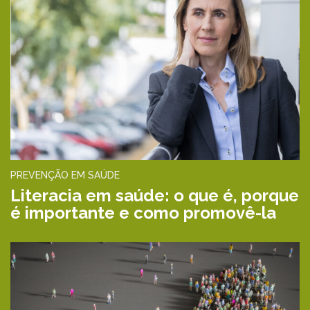
PREVENÇÃO EM SAÚDE
Literacia em saúde: o que é, porque
é importante e como promovê-la