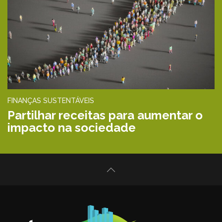
FINANÇAS SUSTENTÁVEIS
Partilhar receitas para aumentar o
impacto na sociedade